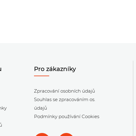
u
Pro zákazníky
Zpracování osobních údajů
Souhlas se zpracováním os.
nky
údajů
Podmínky používání Cookies
ů