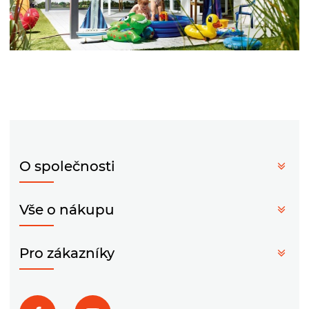
O společnosti
Vše o nákupu
Pro zákazníky