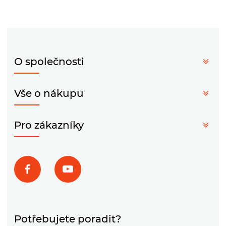
O společnosti
Vše o nákupu
Pro zákazníky
Potřebujete poradit?