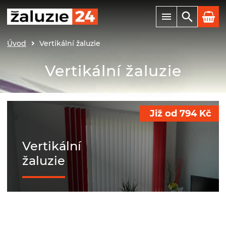
Úvod
Vertikální žaluzie
Vertikální žaluzie
Již od
794
Kč
Vertikální
žaluzie