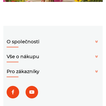
O společnosti
Vše o nákupu
Pro zákazníky