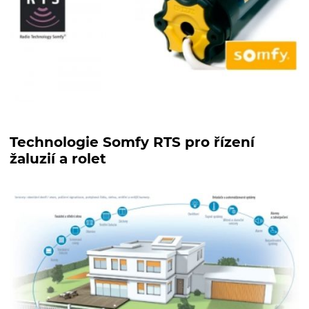
Technologie Somfy RTS pro řízení
žaluzií a rolet