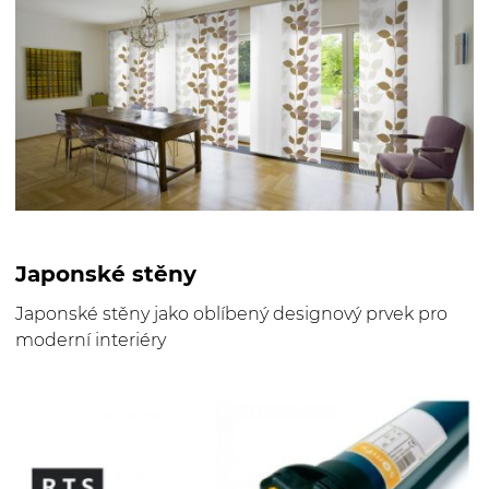
Japonské stěny
Japonské stěny jako oblíbený designový prvek pro
moderní interiéry