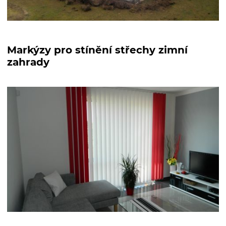
Markýzy pro stínění střechy zimní
zahrady