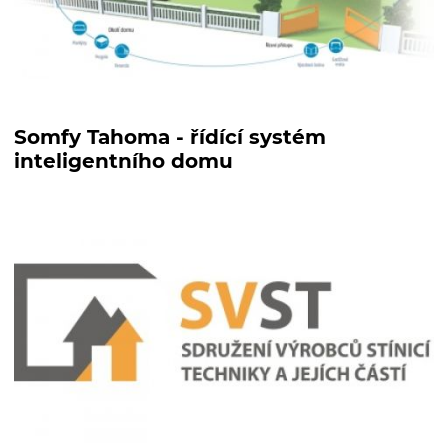
Somfy Tahoma - řídící systém
inteligentního domu