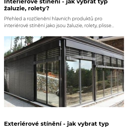
Interiérové stínění - jak vybrat typ
žaluzie, rolety?
Přehled a rozčlenění hlavních produktů pro
interiérové stínění jako jsou žaluzie, rolety, plisse...
Exteriérové stínění - jak vybrat typ