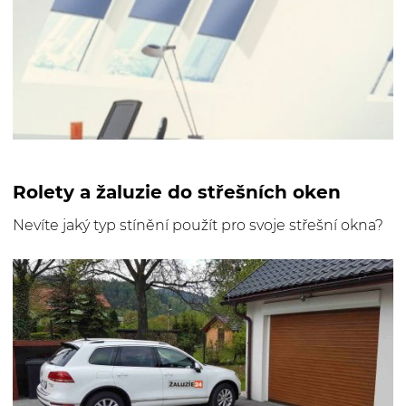
Rolety a žaluzie do střešních oken
Nevíte jaký typ stínění použít pro svoje střešní okna?