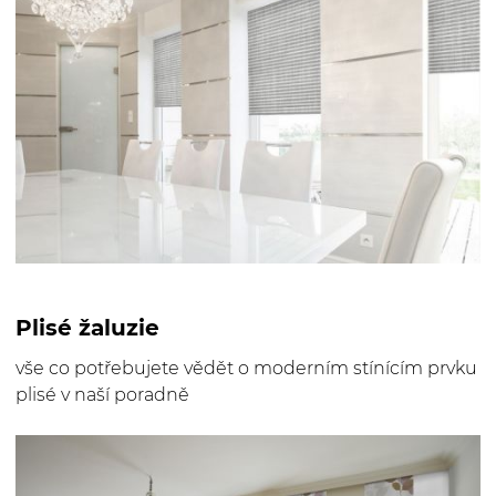
Plisé žaluzie
vše co potřebujete vědět o moderním stínícím prvku
plisé v naší poradně