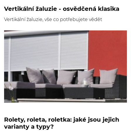
Vertikální žaluzie - osvědčená klasika
Vertikální žaluzie, vše co potřebujete vědět
Rolety, roleta, roletka: jaké jsou jejich
varianty a typy?