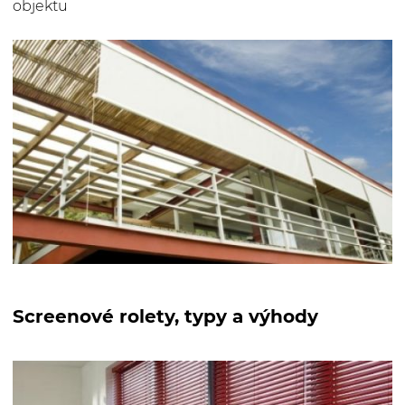
objektu
Screenové rolety, typy a výhody