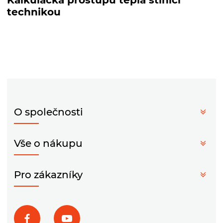
technikou
O společnosti
Vše o nákupu
Pro zákazníky