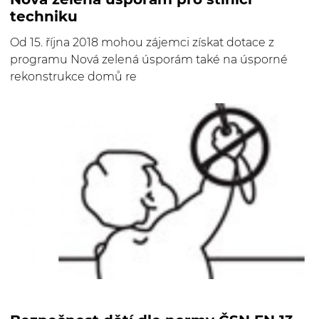
techniku
Od 15. října 2018 mohou zájemci získat dotace z
programu Nová zelená úsporám také na úsporné
rekonstrukce domů re