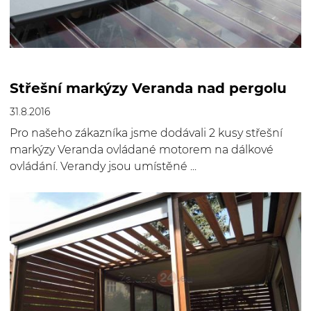
Střešní markýzy Veranda nad pergolu
31.8.2016
Pro našeho zákazníka jsme dodávali 2 kusy střešní
markýzy Veranda ovládané motorem na dálkové
ovládání. Verandy jsou umístěné ...