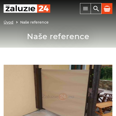
Úvod
Naše reference
Naše reference