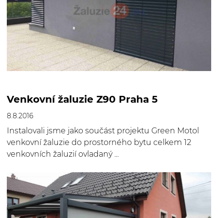
Venkovní žaluzie Z90 Praha 5
8.8.2016
Instalovali jsme jako součást projektu Green Motol
venkovní žaluzie do prostorného bytu celkem 12
venkovních žaluzií ovladaný ...