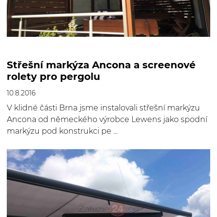
Střešní markýza Ancona a screenové
rolety pro pergolu
10.8.2016
V klidné části Brna jsme instalovali střešní markýzu
Ancona od německého výrobce Lewens jako spodní
markýzu pod konstrukci pe ...