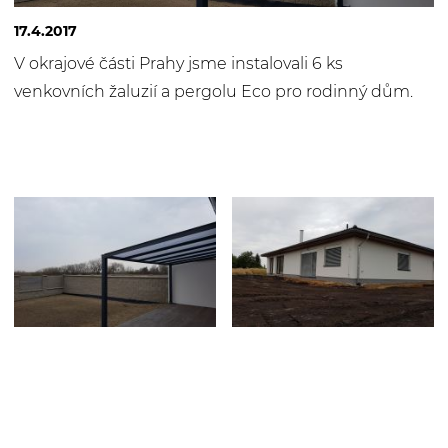
17.4.2017
V okrajové části Prahy jsme instalovali 6 ks
venkovních žaluzií a pergolu Eco pro rodinný dům.