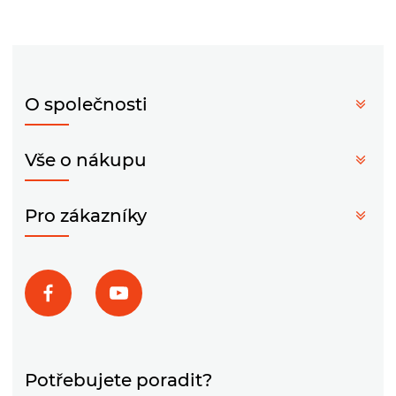
O společnosti
Vše o nákupu
Pro zákazníky
Potřebujete poradit?