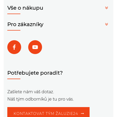
Vše o nákupu
Pro zákazníky
Potřebujete poradit?
Zašlete nám váš dotaz.
Náš tým odborníků je tu pro vás.
KONTAKTOVAT TÝM ŽALUZIE24